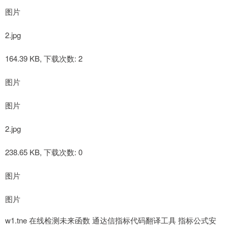
图片
2.jpg
164.39 KB, 下载次数: 2
图片
图片
2.jpg
238.65 KB, 下载次数: 0
图片
图片
w1.tne 在线检测未来函数 通达信指标代码翻译工具 指标公式安