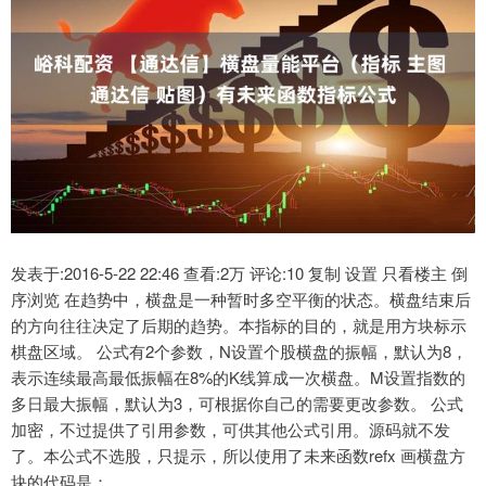
发表于:2016-5-22 22:46 查看:2万 评论:10 复制 设置 只看楼主 倒
序浏览 在趋势中，横盘是一种暂时多空平衡的状态。横盘结束后
的方向往往决定了后期的趋势。本指标的目的，就是用方块标示
棋盘区域。 公式有2个参数，N设置个股横盘的振幅，默认为8，
表示连续最高最低振幅在8%的K线算成一次横盘。M设置指数的
多日最大振幅，默认为3，可根据你自己的需要更改参数。 公式
加密，不过提供了引用参数，可供其他公式引用。源码就不发
了。本公式不选股，只提示，所以使用了未来函数refx 画横盘方
块的代码是：