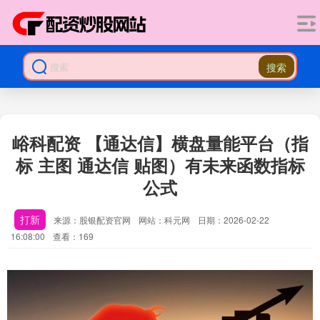
搜索
峪科配资 【通达信】横盘量能平台（指
标 主图 通达信 贴图）有未来函数指标
公式
打新
来源：股银配资官网
网站：科元网
日期：2026-02-22
16:08:00
查看：169