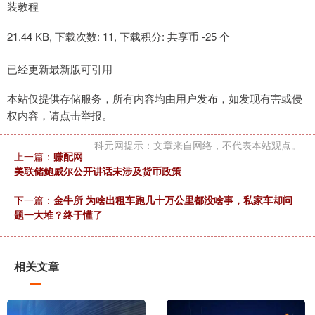
装教程
21.44 KB, 下载次数: 11, 下载积分: 共享币 -25 个
已经更新最新版可引用
本站仅提供存储服务，所有内容均由用户发布，如发现有害或侵
权内容，请点击举报。
科元网提示：文章来自网络，不代表本站观点。
上一篇：
赚配网
美联储鲍威尔公开讲话未涉及货币政策
下一篇：
金牛所 为啥出租车跑几十万公里都没啥事，私家车却问
题一大堆？终于懂了
相关文章