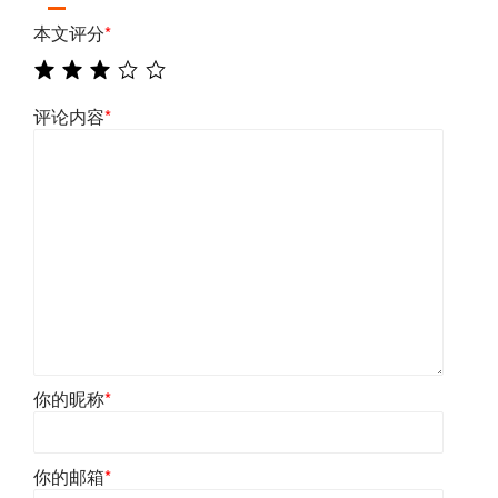
本文评分
*
评论内容
*
你的昵称
*
你的邮箱
*