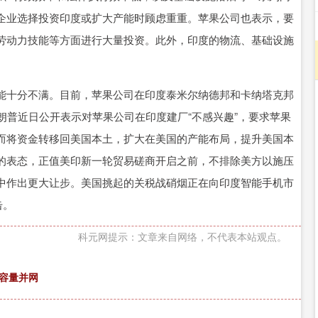
企业选择投资印度或扩大产能时顾虑重重。苹果公司也表示，要
劳动力技能等方面进行大量投资。此外，印度的物流、基础设施
十分不满。目前，苹果公司在印度泰米尔纳德邦和卡纳塔克邦
朗普近日公开表示对苹果公司在印度建厂“不感兴趣”，要求苹果
而将资金转移回美国本土，扩大在美国的产能布局，提升美国本
的表态，正值美印新一轮贸易磋商开启之前，不排除美方以施压
中作出更大让步。美国挑起的关税战硝烟正在向印度智能手机市
击。
科元网提示：文章来自网络，不代表本站观点。
容量并网