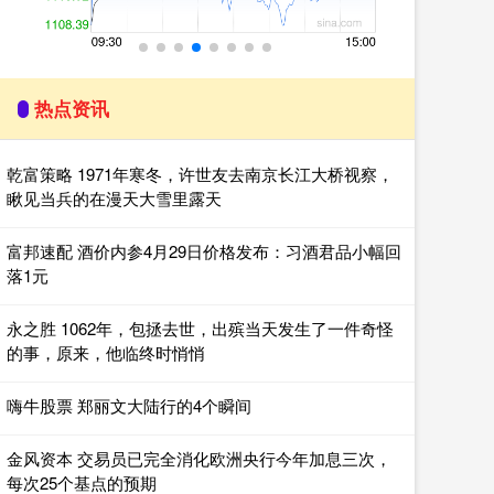
热点资讯
乾富策略 1971年寒冬，许世友去南京长江大桥视察，
瞅见当兵的在漫天大雪里露天
富邦速配 酒价内参4月29日价格发布：习酒君品小幅回
落1元
永之胜 1062年，包拯去世，出殡当天发生了一件奇怪
的事，原来，他临终时悄悄
嗨牛股票 郑丽文大陆行的4个瞬间
金风资本 交易员已完全消化欧洲央行今年加息三次，
每次25个基点的预期