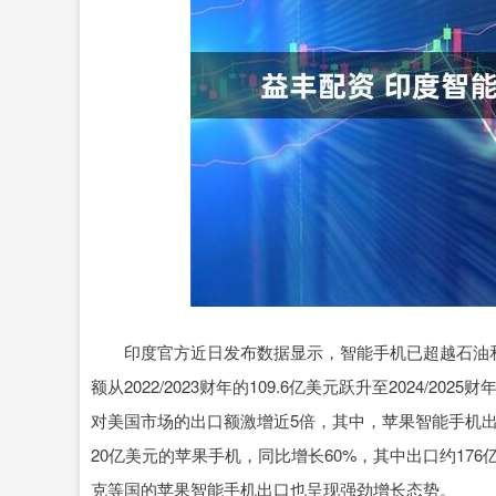
深证成指
14110.12
.92
0.57%
-34.08
-0
印度官方近日发布数据显示，智能手机已超越石油和
额从2022/2023财年的109.6亿美元跃升至2024/2
对美国市场的出口额激增近5倍，其中，苹果智能手机出口
20亿美元的苹果手机，同比增长60%，其中出口约17
克等国的苹果智能手机出口也呈现强劲增长态势。