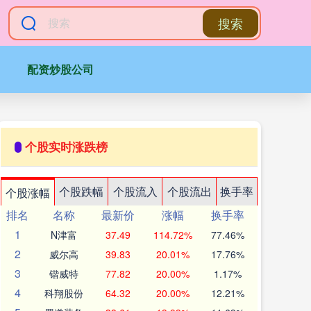
搜索
配资炒股公司
个股实时涨跌榜
个股跌幅
个股流入
个股流出
换手率
个股涨幅
排名
名称
最新价
涨幅
换手率
1
N津富
37.49
114.72%
77.46%
2
威尔高
39.83
20.01%
17.76%
3
锴威特
77.82
20.00%
1.17%
4
科翔股份
64.32
20.00%
12.21%