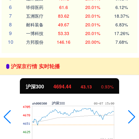
6
毕得医药
61.6
20.01%
6.12%
7
五洲医疗
83.62
20.01%
18.37%
8
耐科装备
49.67
20.01%
6.83%
9
一博科技
53.33
20.01%
17.26%
10
方邦股份
146.16
20.00%
7.68%
沪深京行情 实时轮播
沪深300
4694.44
43.13
0.93%