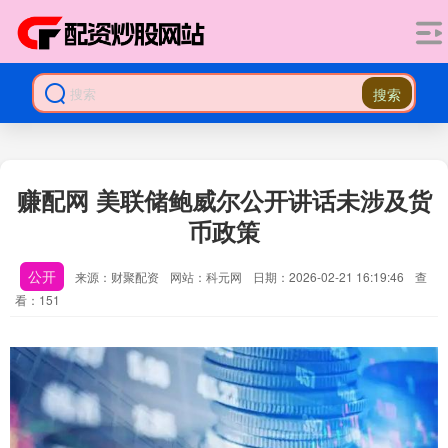
搜索
赚配网 美联储鲍威尔公开讲话未涉及货
币政策
公开
来源：财聚配资
网站：科元网
日期：2026-02-21 16:19:46
查
看：151