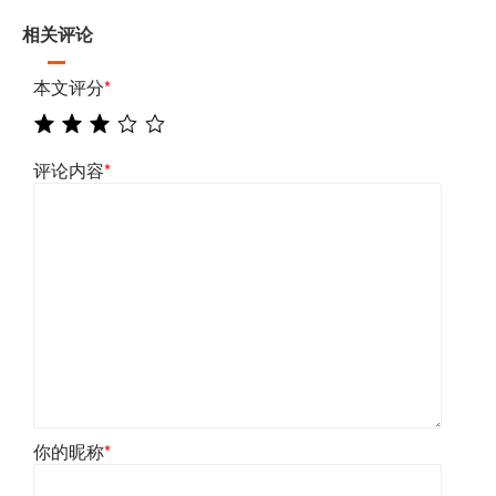
相关评论
本文评分
*
评论内容
*
你的昵称
*