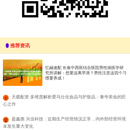
推荐资讯
忆融速配 长春中西医结合医院男性病医学研
究所讲解：想要远离早泄？男性注意这四个习
惯要养成！
​天载配资 多维度解析爱马仕化妆品与护肤品：奢华美妆的匠
1
心之作
​盈鑫惠 兴业科技：近期生产经营情况正常，内外部经营环境
2
未发生重大变化