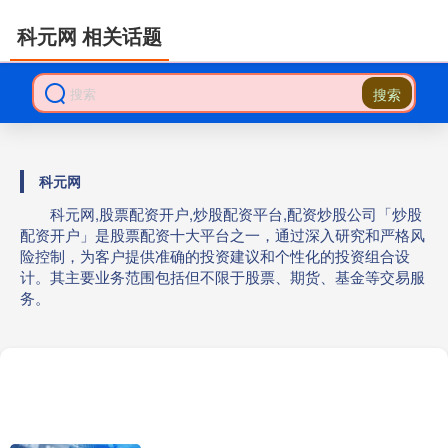
科元网 相关话题
搜索
科元网
科元网,股票配资开户,炒股配资平台,配资炒股公司「炒股
配资开户」是股票配资十大平台之一，通过深入研究和严格风
险控制，为客户提供准确的投资建议和个性化的投资组合设
计。其主要业务范围包括但不限于股票、期货、基金等交易服
务。