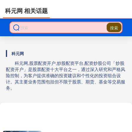
科元网 相关话题
搜索
科元网
科元网,股票配资开户,炒股配资平台,配资炒股公司「炒股
配资开户」是股票配资十大平台之一，通过深入研究和严格风
险控制，为客户提供准确的投资建议和个性化的投资组合设
计。其主要业务范围包括但不限于股票、期货、基金等交易服
务。