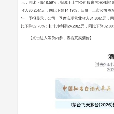
元，同比下降18.59%；归属于上市公司股东的净利润16.
收入80.25亿元，同比下降14.19%；归属于上市公司股东
年一季报显示，公司一季度实现营业收入81.86亿元，同比
比下降32.73%；扣非净利润24.28亿元，同比下降32.8
【点击进入酒价内参，查看真实酒价】