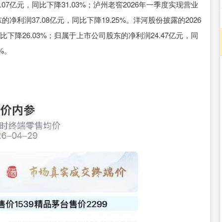
07亿元，同比下降31.03%；泸州老窖2026年一季度实现营业
的净利润37.08亿元，同比下降19.25%。洋河股份披露的2026
下降26.03%；归属于上市公司股东的净利润24.47亿元，同
8%。