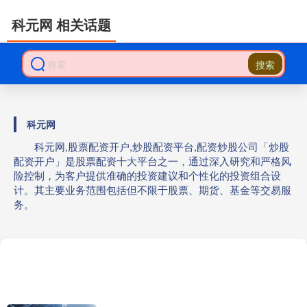
科元网 相关话题
搜索
科元网
科元网,股票配资开户,炒股配资平台,配资炒股公司「炒股
配资开户」是股票配资十大平台之一，通过深入研究和严格风
险控制，为客户提供准确的投资建议和个性化的投资组合设
计。其主要业务范围包括但不限于股票、期货、基金等交易服
务。