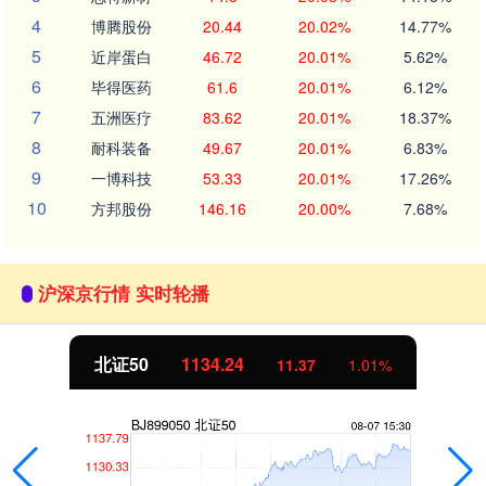
4
博腾股份
20.44
20.02%
14.77%
5
近岸蛋白
46.72
20.01%
5.62%
6
毕得医药
61.6
20.01%
6.12%
7
五洲医疗
83.62
20.01%
18.37%
8
耐科装备
49.67
20.01%
6.83%
9
一博科技
53.33
20.01%
17.26%
10
方邦股份
146.16
20.00%
7.68%
沪深京行情 实时轮播
北证50
1134.24
11.37
1.01%