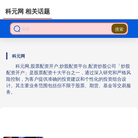
科元网 相关话题
搜索
科元网
科元网,股票配资开户,炒股配资平台,配资炒股公司「炒股
配资开户」是股票配资十大平台之一，通过深入研究和严格风
险控制，为客户提供准确的投资建议和个性化的投资组合设
计。其主要业务范围包括但不限于股票、期货、基金等交易服
务。