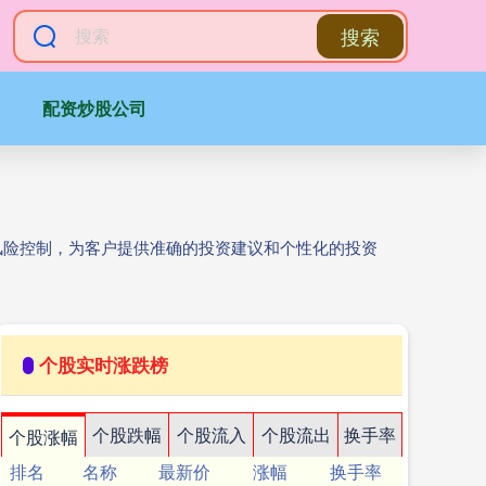
搜索
配资炒股公司
风险控制，为客户提供准确的投资建议和个性化的投资
个股实时涨跌榜
个股跌幅
个股流入
个股流出
换手率
个股涨幅
排名
名称
最新价
涨幅
换手率