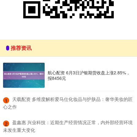
推荐资讯
航心配资 6月3日沪银期货收盘上涨2.85%，
报8456元
​天载配资 多维度解析爱马仕化妆品与护肤品：奢华美妆的匠
1
心之作
​盈鑫惠 兴业科技：近期生产经营情况正常，内外部经营环境
2
未发生重大变化