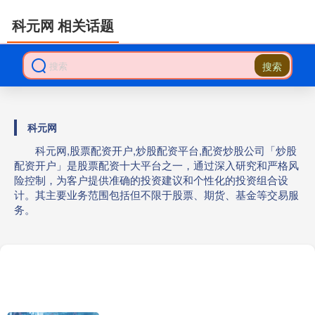
科元网 相关话题
搜索
科元网
科元网,股票配资开户,炒股配资平台,配资炒股公司「炒股
配资开户」是股票配资十大平台之一，通过深入研究和严格风
险控制，为客户提供准确的投资建议和个性化的投资组合设
计。其主要业务范围包括但不限于股票、期货、基金等交易服
务。