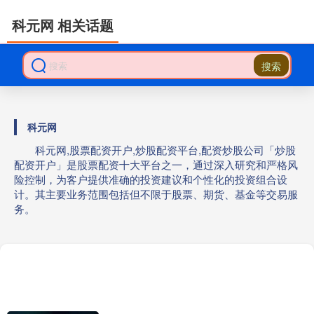
科元网 相关话题
搜索
科元网
科元网,股票配资开户,炒股配资平台,配资炒股公司「炒股
配资开户」是股票配资十大平台之一，通过深入研究和严格风
险控制，为客户提供准确的投资建议和个性化的投资组合设
计。其主要业务范围包括但不限于股票、期货、基金等交易服
务。