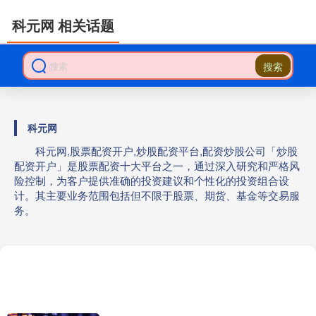
科元网 相关话题
搜索
科元网
科元网,股票配资开户,炒股配资平台,配资炒股公司「炒股
配资开户」是股票配资十大平台之一，通过深入研究和严格风
险控制，为客户提供准确的投资建议和个性化的投资组合设
计。其主要业务范围包括但不限于股票、期货、基金等交易服
务。