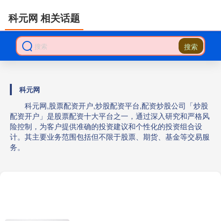
科元网 相关话题
搜索
科元网
科元网,股票配资开户,炒股配资平台,配资炒股公司「炒股
配资开户」是股票配资十大平台之一，通过深入研究和严格风
险控制，为客户提供准确的投资建议和个性化的投资组合设
计。其主要业务范围包括但不限于股票、期货、基金等交易服
务。