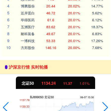
4
博腾股份
20.44
20.02%
14.77%
5
近岸蛋白
46.72
20.01%
5.62%
6
毕得医药
61.6
20.01%
6.12%
7
五洲医疗
83.62
20.01%
18.37%
8
耐科装备
49.67
20.01%
6.83%
9
一博科技
53.33
20.01%
17.26%
10
方邦股份
146.16
20.00%
7.68%
沪深京行情 实时轮播
北证50
1134.24
11.37
1.01%