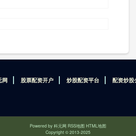
元网
股票配资开户
炒股配资平台
配资炒股
Powered by
科元网
RSS地图
HTML地图
Copyright
© 2013-2025