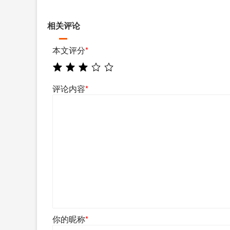
相关评论
本文评分
*
评论内容
*
你的昵称
*