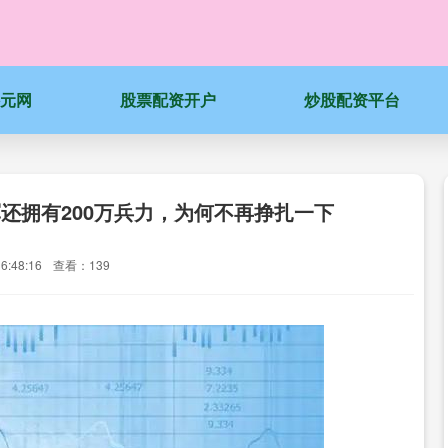
科元网
股票配资开户
炒股配资平台
还拥有200万兵力，为何不再挣扎一下
6:48:16
查看：139