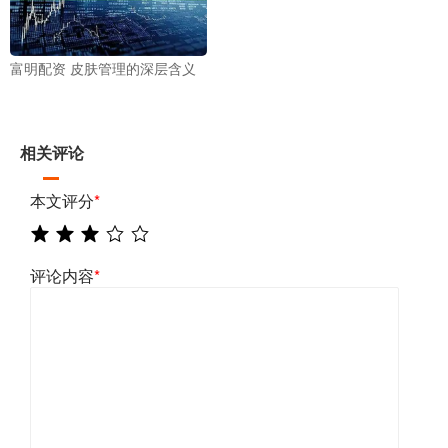
富明配资 皮肤管理的深层含义
相关评论
本文评分
*
评论内容
*