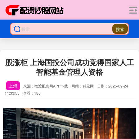
搜索
股涨柜 上海国投公司成功竞得国家人工
智能基金管理人资格
上海
来源：摆渡配资网APP下载
网站：科元网
日期：2025-09-24
11:33:55
查看：186