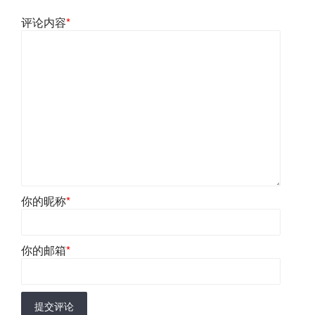
评论内容
*
你的昵称
*
你的邮箱
*
提交评论