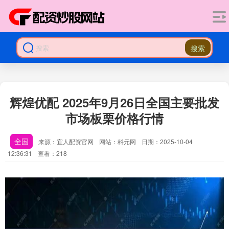
搜索
辉煌优配 2025年9月26日全国主要批发
市场板栗价格行情
全国
来源：宜人配资官网
网站：科元网
日期：2025-10-04
12:36:31
查看：218