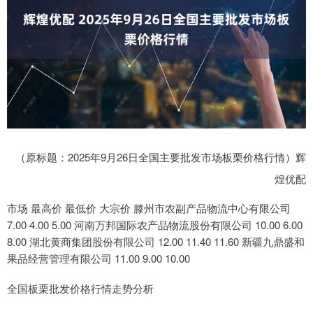
（原标题：2025年9月26日全国主要批发市场板栗价格行情）辉
煌优配
市场 最高价 最低价 大宗价 滕州市农副产品物流中心有限公司
7.00 4.00 5.00 河南万邦国际农产品物流股份有限公司 10.00 6.00
8.00 湖北黄商集团股份有限公司 12.00 11.40 11.60 新疆九鼎盛和
果品经营管理有限公司 11.00 9.00 10.00
全国板栗批发价格行情走势分析