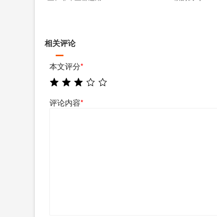
相关评论
本文评分
*
评论内容
*