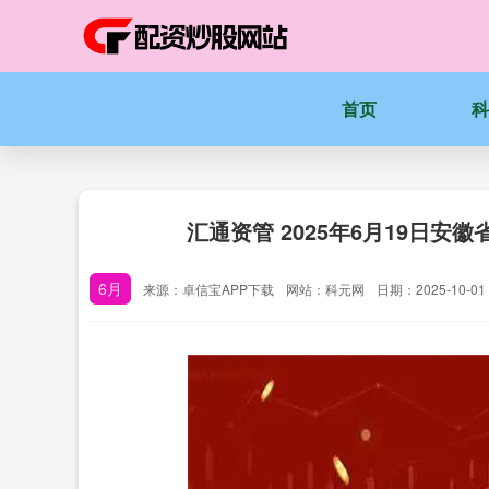
首页
汇通资管 2025年6月19日
6月
来源：卓信宝APP下载
网站：科元网
日期：2025-10-01 1