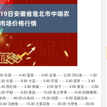
深证成指
14110.12
57%
-34.08
-0.24%
-- -- 4.40 菠菜 -- -- 6.60 韭菜 -- -- 2.20 洋白菜 -- -- 1.20
.20 生姜 -- -- 8.80 大蒜 -- -- 5.60 芹菜 -- -- 3.40 莴笋 -- -- 3.40
.40 西红柿 -- -- 2.80 青椒 -- -- 2.00 茄子 -- -- 3.00 黄瓜 -- -- 2.80
- 5.00 平菇 -- -- 6.60 香菇 -- -- 13.00 富士苹果 -- -- 8.00 巨峰葡萄 -
00 羊肉 -- -- 60.00 白条鸡 -- -- 15.00 鸡蛋 -- -- 6.00 花鲢活鱼 -- --
3.40 活鲤鱼 -- -- 13.00 大黄花鱼 -- -- 30.00 大带鱼 -- -- 25.00