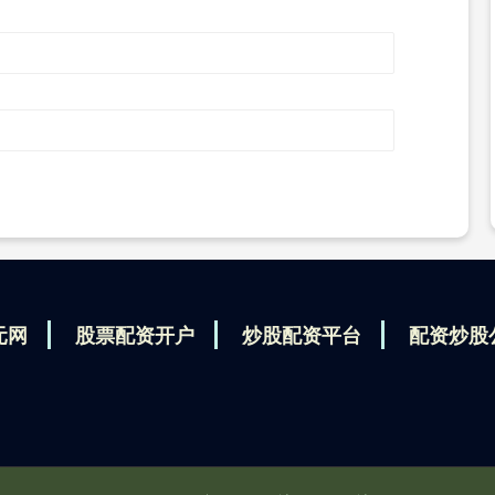
元网
股票配资开户
炒股配资平台
配资炒股