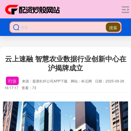
搜索
云上速融 智慧农业数据行业创新中心在
沪揭牌成立
行业
来源：股票杠杆公司APP下载
网站：科元网
日期：2025-09-26
16:17:17
查看：73