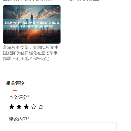
富深所 外交部：美国以所谓“中
国威胁”为借口强化在亚太军事
部署 不利于地区和平稳定
相关评论
本文评分
*
评论内容
*