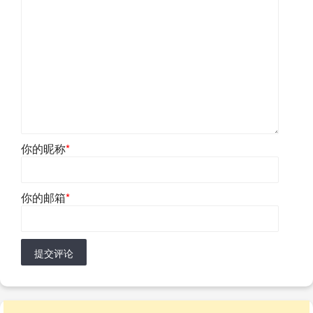
你的昵称
*
你的邮箱
*
提交评论