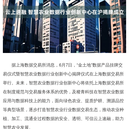
据上海数据交易所消息，6月7日，“金土地”数据产品挂牌交
易仪式暨智慧农业数据行业创新中心揭牌仪式在上海数据交易所
举行。未来，智慧农业数据行业创新中心将依托上海数据交易所
在制度规范与交易服务体系的优势，及稷青科技在智慧农业数据
应用与数据科技上的能力，面向绿色农业、提质护耕、溯源品控
等典型场景，逐步打造智慧农业行业数据交易生态，推动农业种
植、加工、流通全过程数据的安全、透明、可信云上速融，助力
智慧农业发展。