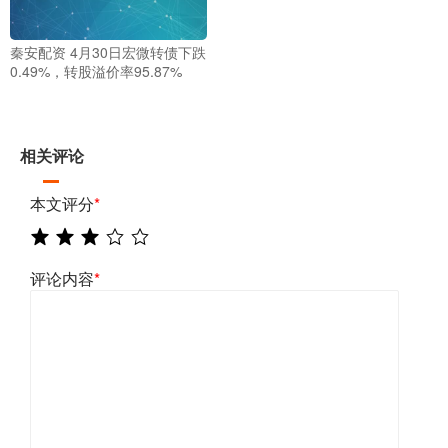
秦安配资 4月30日宏微转债下跌
0.49%，转股溢价率95.87%
相关评论
本文评分
*
评论内容
*