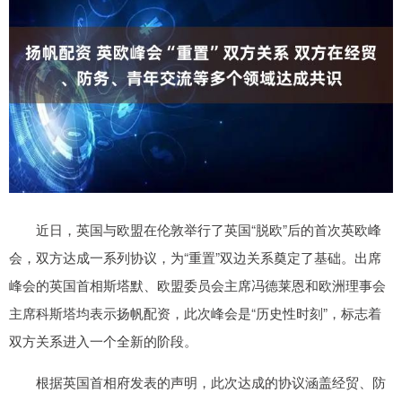
近日，英国与欧盟在伦敦举行了英国“脱欧”后的首次英欧峰
会，双方达成一系列协议，为“重置”双边关系奠定了基础。出席
峰会的英国首相斯塔默、欧盟委员会主席冯德莱恩和欧洲理事会
主席科斯塔均表示扬帆配资，此次峰会是“历史性时刻”，标志着
双方关系进入一个全新的阶段。
根据英国首相府发表的声明，此次达成的协议涵盖经贸、防