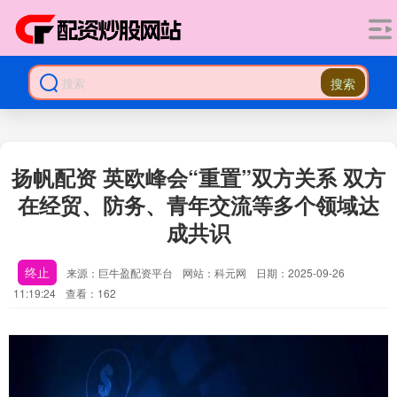
搜索
扬帆配资 英欧峰会“重置”双方关系 双方
在经贸、防务、青年交流等多个领域达
成共识
终止
来源：巨牛盈配资平台
网站：科元网
日期：2025-09-26
11:19:24
查看：162