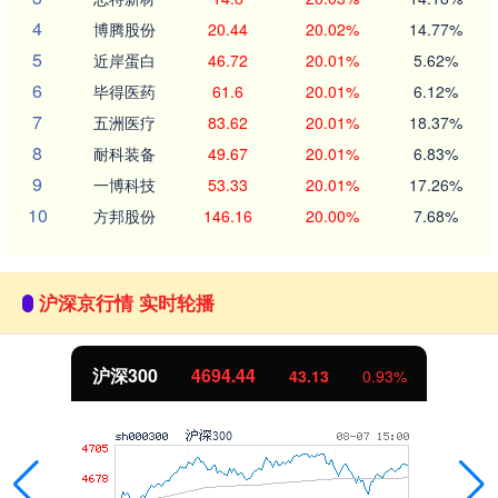
4
博腾股份
20.44
20.02%
14.77%
5
近岸蛋白
46.72
20.01%
5.62%
6
毕得医药
61.6
20.01%
6.12%
7
五洲医疗
83.62
20.01%
18.37%
8
耐科装备
49.67
20.01%
6.83%
9
一博科技
53.33
20.01%
17.26%
10
方邦股份
146.16
20.00%
7.68%
沪深京行情 实时轮播
北证50
1134.24
11.37
1.01%