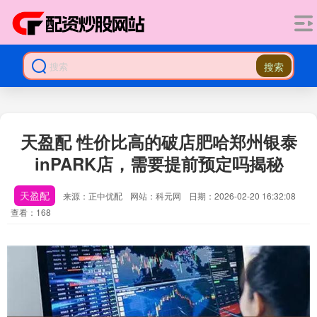
搜索
天盈配 性价比高的破店肥哈郑州银泰
inPARK店，需要提前预定吗揭秘
天盈配
来源：正中优配
网站：科元网
日期：2026-02-20 16:32:08
查看：168