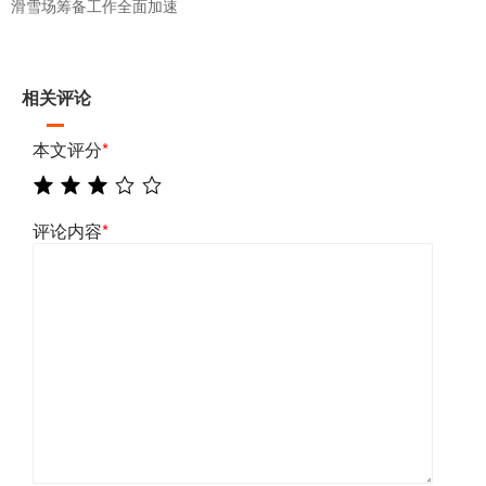
滑雪场筹备工作全面加速
相关评论
本文评分
*
评论内容
*