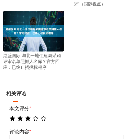
盟”（国际视点）
港盛国际 湖北一地住建局采购
评审名单照搬人名库？官方回
应：已终止招投标程序
相关评论
本文评分
*
评论内容
*