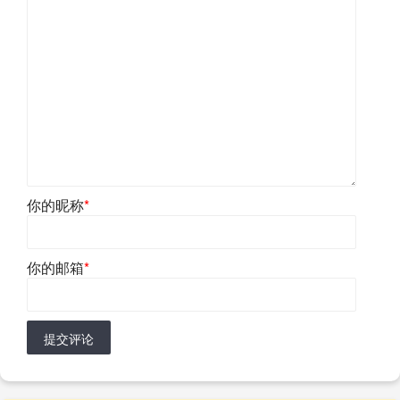
你的昵称
*
你的邮箱
*
提交评论