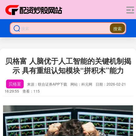
搜索
贝格富 人脑优于人工智能的关键机制揭
示 具有重组认知模块“拼积木”能力
贝格富
来源：联合证券APP下载
网站：科元网
日期：2026-02-21
16:29:55
查看：115