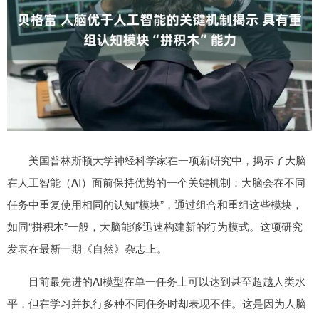
美国普林斯顿大学神经科学家在一项新研究中，揭示了大脑
在人工智能（AI）面前保持优势的一个关键机制：大脑会在不同
任务中重复使用相同的认知“模块”，通过组合和重组这些模块，
如同“拼积木”一般，大脑能够迅速构建新的行为模式。这项研究
发表在最新一期《自然》杂志上。
目前最先进的AI模型在单一任务上可以达到甚至超越人类水
平，但在学习并执行多种不同任务时却表现不佳。这是因为人脑